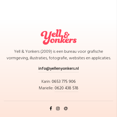
Yell & Yonkers (2009) is een bureau voor grafische
vormgeving, illustraties, fotografie, websites en applicaties.
info@yellenyonkers.nl
Karin:
0653 775 906
Marielle:
0620 438 518