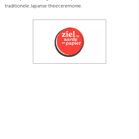
traditionele Japanse theeceremonie.