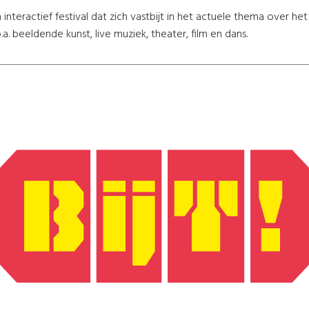
interactief festival dat zich vastbijt in het actuele thema over he
a. beeldende kunst, live muziek, theater, film en dans.