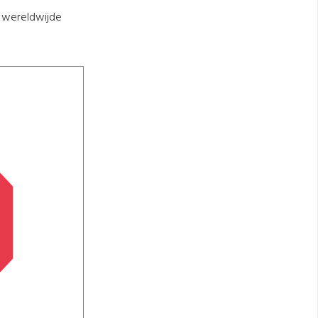
t wereldwijde