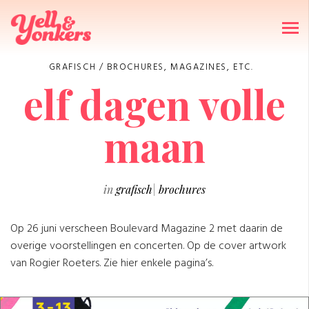
GRAFISCH
/
BROCHURES, MAGAZINES, ETC.
elf dagen volle
maan
in
grafisch
|
brochures
Op 26 juni verscheen Boulevard Magazine 2 met daarin de
overige voorstellingen en concerten. Op de cover artwork
van Rogier Roeters. Zie hier enkele pagina’s.