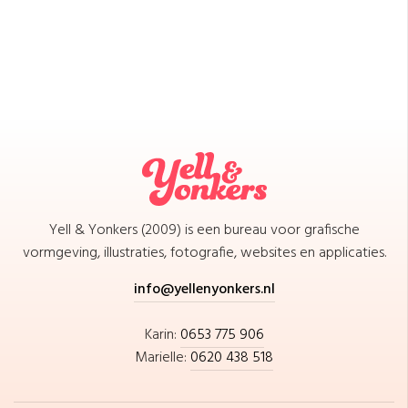
Yell & Yonkers (2009) is een bureau voor grafische
vormgeving, illustraties, fotografie, websites en applicaties.
info@yellenyonkers.nl
Karin:
0653 775 906
Marielle:
0620 438 518