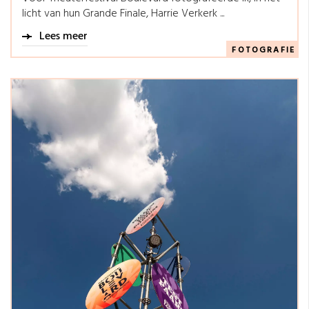
licht van hun Grande Finale, Harrie Verkerk ...
Lees meer
FOTOGRAFIE