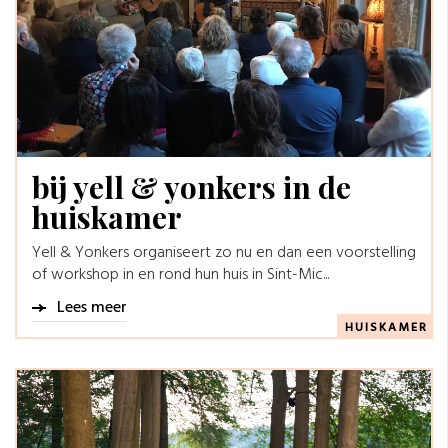
bij yell & yonkers in de
huiskamer
Yell & Yonkers organiseert zo nu en dan een voorstelling
of workshop in en rond hun huis in Sint-Mic...
Lees meer
HUISKAMER