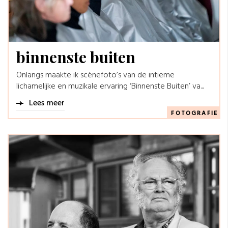
binnenste buiten
Onlangs maakte ik scènefoto’s van de intieme
lichamelijke en muzikale ervaring ‘Binnenste Buiten’ va...
Lees meer
FOTOGRAFIE