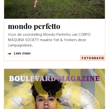
mondo perfetto
Voor de voorstelling Mondo Perfetto van CORPO
MÁQUINA SOCIETY maakte Yell & Yonkers deze
campagnebee...
Lees meer
FOTOGRAFIE