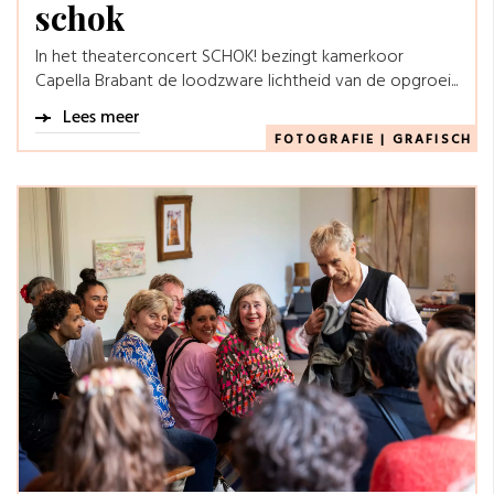
schok
In het theaterconcert SCHOK! bezingt kamerkoor
Capella Brabant de loodzware lichtheid van de opgroei...
Lees meer
FOTOGRAFIE
|
GRAFISCH