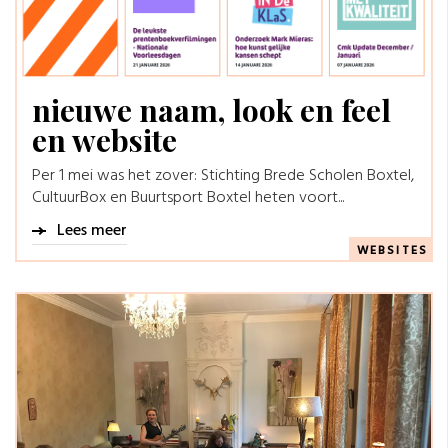
nieuwe naam, look en feel
en website
Per 1 mei was het zover: Stichting Brede Scholen Boxtel,
CultuurBox en Buurtsport Boxtel heten voort...
Lees meer
WEBSITES