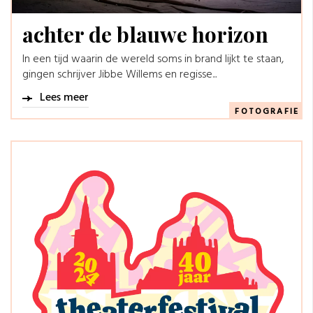
achter de blauwe horizon
In een tijd waarin de wereld soms in brand lijkt te staan,
gingen schrijver Jibbe Willems en regisse...
Lees meer
FOTOGRAFIE