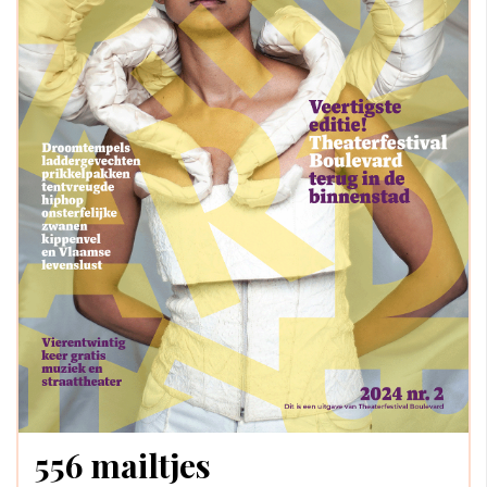
556 mailtjes