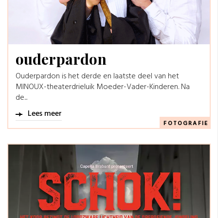
ouderpardon
Ouderpardon is het derde en laatste deel van het
MINOUX-theaterdrieluik Moeder-Vader-Kinderen. Na
de...
Lees meer
FOTOGRAFIE