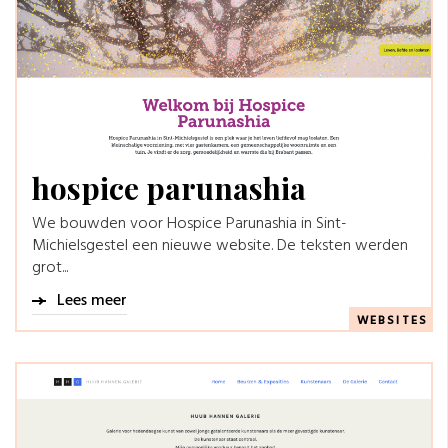
hospice parunashia
We bouwden voor Hospice Parunashia in Sint-
Michielsgestel een nieuwe website. De teksten werden
grot...
Lees meer
WEBSITES