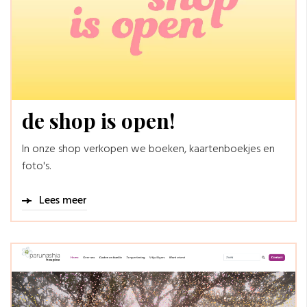
de shop is open!
In onze shop verkopen we boeken, kaartenboekjes en
foto's.
Lees meer