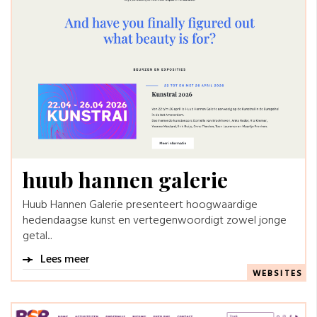
huub hannen galerie
Huub Hannen Galerie presenteert hoogwaardige
hedendaagse kunst en vertegenwoordigt zowel jonge
getal...
Lees meer
WEBSITES