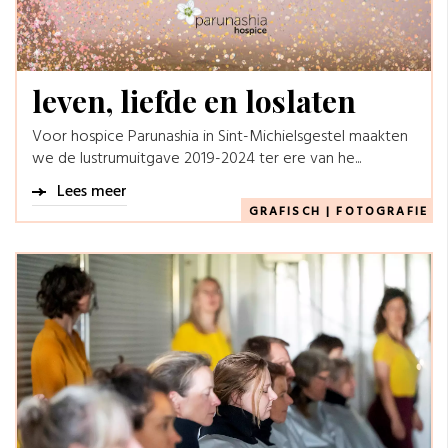
leven, liefde en loslaten
Voor hospice Parunashia in Sint-Michielsgestel maakten
we de lustrumuitgave 2019-2024 ter ere van he...
Lees meer
GRAFISCH
|
FOTOGRAFIE