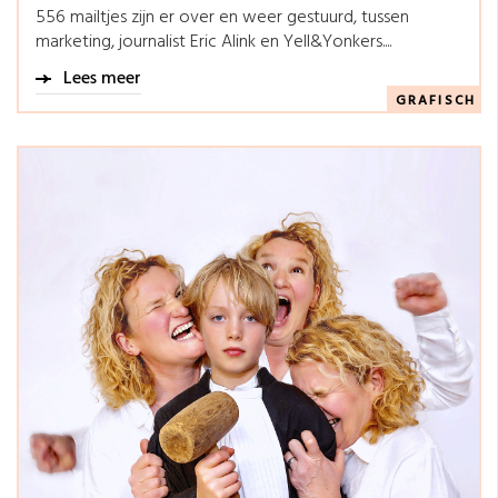
556 mailtjes zijn er over en weer gestuurd, tussen
marketing, journalist Eric Alink en Yell&Yonkers....
Lees meer
GRAFISCH