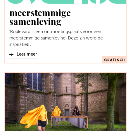
meerstemmige
samenleving
‘Boulevard is een ontmoetingsplaats voor een
meerstemmige samenleving’. Deze zin werd de
inspiratieb...
Lees meer
GRAFISCH