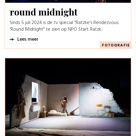
round midnight
Sinds 5 juli 2024 is de tv special "Ratzke's Rendezvous
'Round Midnight" te zien op NPO Start. Ratzk...
Lees meer
FOTOGRAFIE