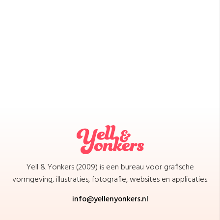
Yell & Yonkers (2009) is een bureau voor grafische
vormgeving, illustraties, fotografie, websites en applicaties.
info@yellenyonkers.nl