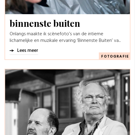
binnenste buiten
Onlangs maakte ik scènefoto’s van de intieme
lichamelijke en muzikale ervaring ‘Binnenste Buiten’ va...
Lees meer
FOTOGRAFIE