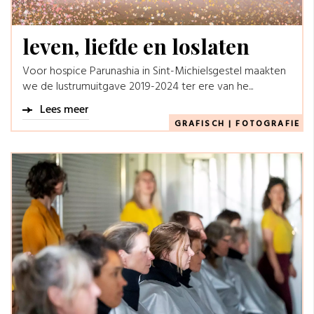
leven, liefde en loslaten
Voor hospice Parunashia in Sint-Michielsgestel maakten
we de lustrumuitgave 2019-2024 ter ere van he...
Lees meer
GRAFISCH
|
FOTOGRAFIE