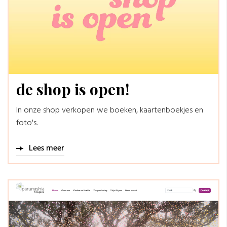
de shop is open!
In onze shop verkopen we boeken, kaartenboekjes en
foto's.
Lees meer