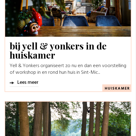
bij yell & yonkers in de
huiskamer
Yell & Yonkers organiseert zo nu en dan een voorstelling
of workshop in en rond hun huis in Sint-Mic...
Lees meer
HUISKAMER