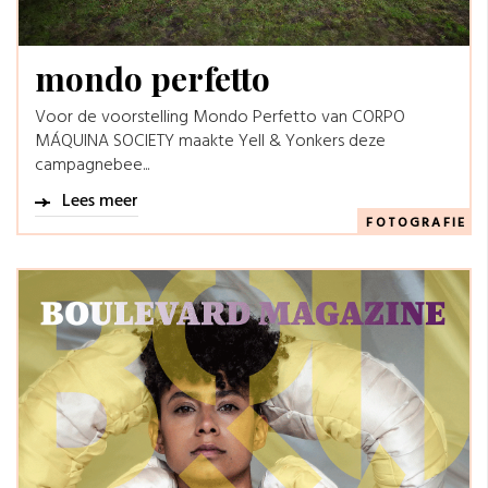
mondo perfetto
Voor de voorstelling Mondo Perfetto van CORPO
MÁQUINA SOCIETY maakte Yell & Yonkers deze
campagnebee...
Lees meer
FOTOGRAFIE