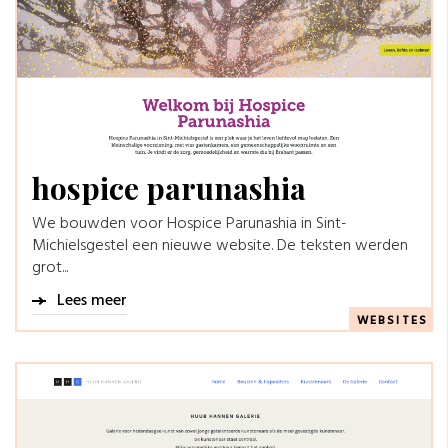
hospice parunashia
We bouwden voor Hospice Parunashia in Sint-
Michielsgestel een nieuwe website. De teksten werden
grot...
Lees meer
WEBSITES