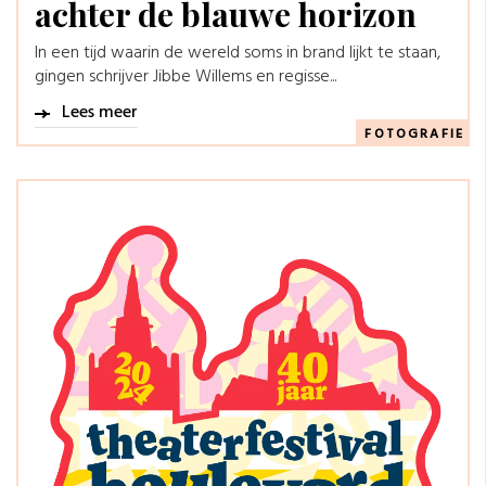
achter de blauwe horizon
In een tijd waarin de wereld soms in brand lijkt te staan,
gingen schrijver Jibbe Willems en regisse...
Lees meer
FOTOGRAFIE