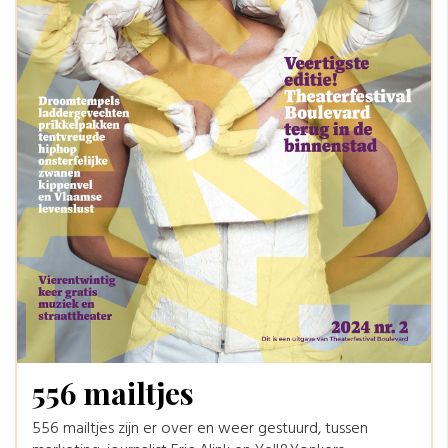
556 mailtjes
556 mailtjes zijn er over en weer gestuurd, tussen