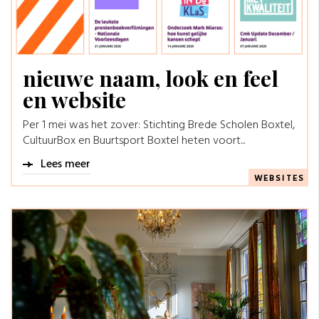
nieuwe naam, look en feel
en website
Per 1 mei was het zover: Stichting Brede Scholen Boxtel,
CultuurBox en Buurtsport Boxtel heten voort...
Lees meer
WEBSITES