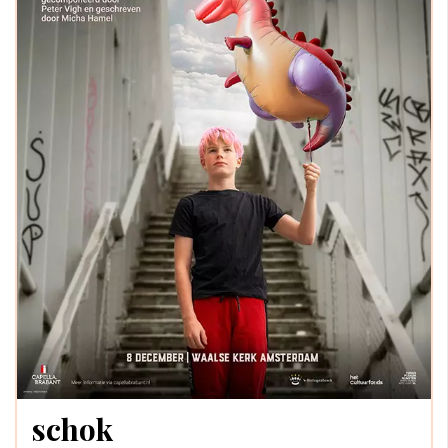
schok