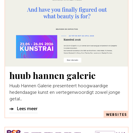
huub hannen galerie
Huub Hannen Galerie presenteert hoogwaardige
hedendaagse kunst en vertegenwoordigt zowel jonge
getal...
Lees meer
WEBSITES