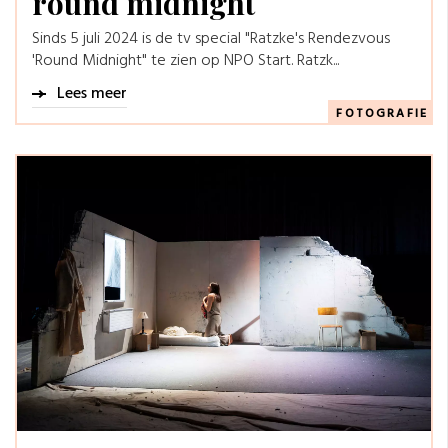
round midnight
Sinds 5 juli 2024 is de tv special "Ratzke's Rendezvous
'Round Midnight" te zien op NPO Start. Ratzk...
Lees meer
FOTOGRAFIE