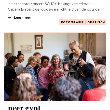
In het theaterconcert SCHOK! bezingt kamerkoor
Capella Brabant de loodzware lichtheid van de opgroei...
Lees meer
FOTOGRAFIE
|
GRAFISCH
peer gynt