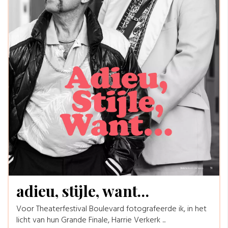
adieu, stijle, want…
Voor Theaterfestival Boulevard fotografeerde ik, in het
licht van hun Grande Finale, Harrie Verkerk ...