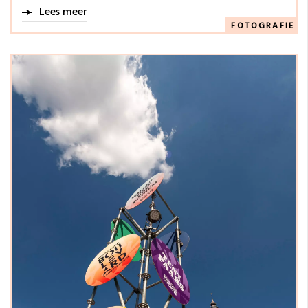
Lees meer
FOTOGRAFIE