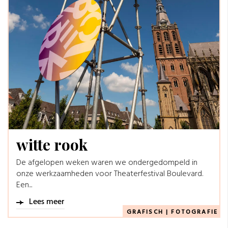
witte rook
De afgelopen weken waren we ondergedompeld in
onze werkzaamheden voor Theaterfestival Boulevard.
Een...
Lees meer
GRAFISCH
|
FOTOGRAFIE