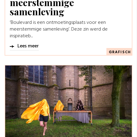
meerstemmige
samenleving
‘Boulevard is een ontmoetingsplaats voor een
meerstemmige samenleving’. Deze zin werd de
inspiratieb...
Lees meer
GRAFISCH