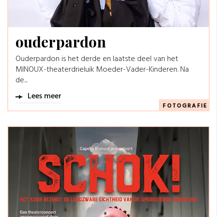
ouderpardon
Ouderpardon is het derde en laatste deel van het
MINOUX-theaterdrieluik Moeder-Vader-Kinderen. Na
de...
Lees meer
FOTOGRAFIE